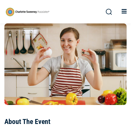
About The Event