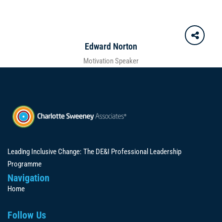
Edward Norton
Motivation Speaker
Leading Inclusive Change: The DE&I Professional Leadership
Programme
Navigation
Home
Follow Us