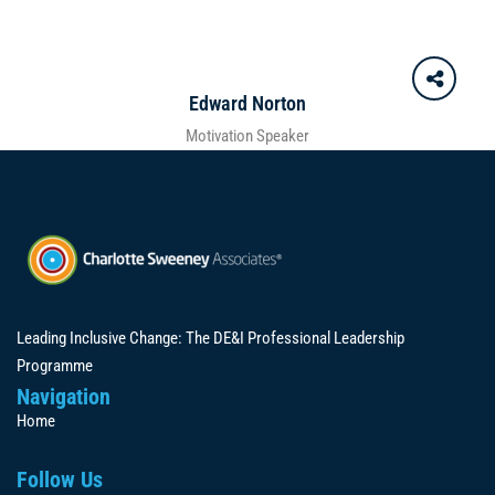
Edward Norton
Motivation Speaker
Leading Inclusive Change: The DE&I Professional Leadership
Programme
Navigation
Home
Follow Us