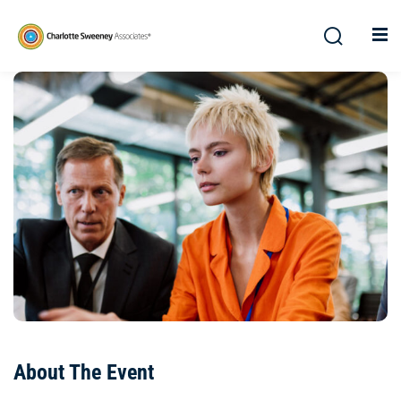
About The Event